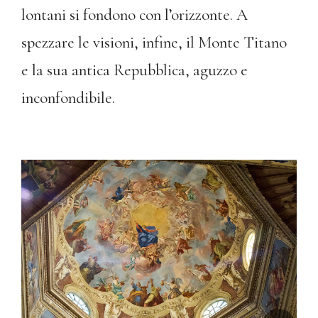
lontani si fondono con l’orizzonte. A
spezzare le visioni, infine, il Monte Titano
e la sua antica Repubblica, aguzzo e
inconfondibile.