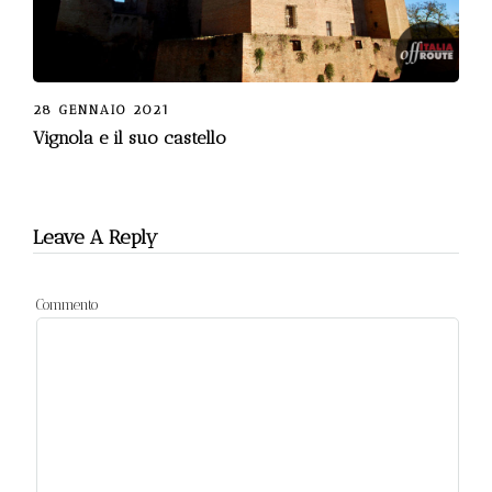
28 GENNAIO 2021
Vignola e il suo castello
Leave A Reply
Commento