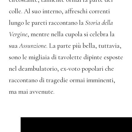
colle. Al suo interno, affreschi correnti
lungo le pareti raccontano la
Storia della
Vergine
, mentre nella cupola si celebra la
sua
Assunzione
. La parte più bella, tuttavia,
sono le migliaia di tavolette dipinte esposte
nel deambulatorio, ex-voto popolari che
raccontano di tragedie ormai imminenti,
ma mai avvenute.