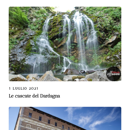
1 LUGLIO 2021
Le cascate del Dardagna