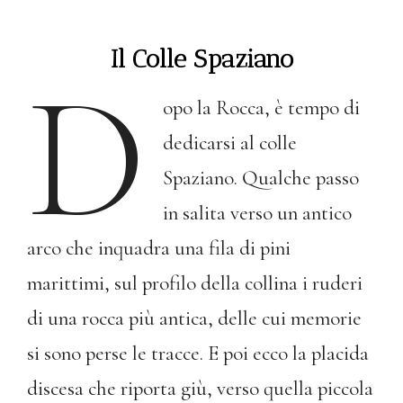
Il Colle Spaziano
D
opo la Rocca, è tempo di
dedicarsi al colle
Spaziano. Qualche passo
in salita verso un antico
arco che inquadra una fila di pini
marittimi, sul profilo della collina i ruderi
di una rocca più antica, delle cui memorie
si sono perse le tracce. E poi ecco la placida
discesa che riporta giù, verso quella piccola