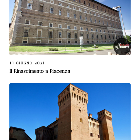
11 GIUGNO 2021
Il Rinascimento a Piacenza