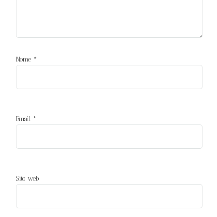
Nome
*
Email
*
Sito web