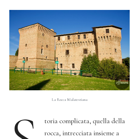
La Rocca Malatestiana
S
toria complicata, quella della
rocca, intrecciata insieme a