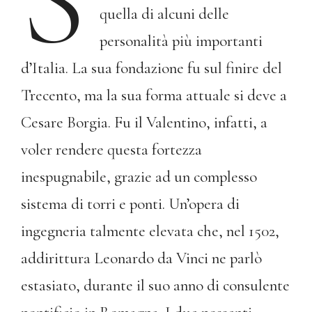
quella di alcuni delle
personalità più importanti
d’Italia. La sua fondazione fu sul finire del
Trecento, ma la sua forma attuale si deve a
Cesare Borgia. Fu il Valentino, infatti, a
voler rendere questa fortezza
inespugnabile, grazie ad un complesso
sistema di torri e ponti. Un’opera di
ingegneria talmente elevata che, nel 1502,
addirittura Leonardo da Vinci ne parlò
estasiato, durante il suo anno di consulente