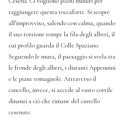
Cesena. Ci vogliono pochi minuti per
raggiungere questa roccaforte. Si scopre
all’improvviso, salendo con calma, quando
il suo torrione rompe la fila degli alberi, il
cui profilo guarda il Colle Spaziano.
Seguendo le mura, il paesaggio si svela tra
le fronde degli alberi, i distanti Appennini
e le piane romagnole. Attraverso il
cancello, invece, si accede al vasto cortile
dinanzi a ciò che rimane del castello
cesenate.