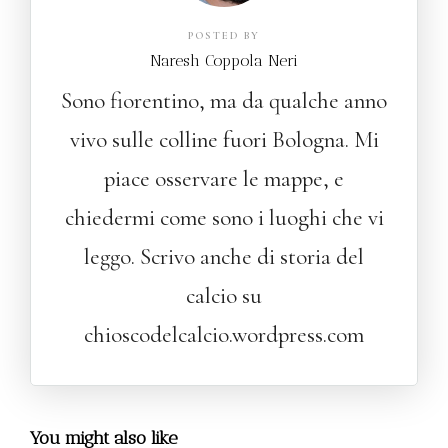
POSTED BY
Naresh Coppola Neri
Sono fiorentino, ma da qualche anno
vivo sulle colline fuori Bologna. Mi
piace osservare le mappe, e
chiedermi come sono i luoghi che vi
leggo. Scrivo anche di storia del
calcio su
chioscodelcalcio.wordpress.com
You might also like