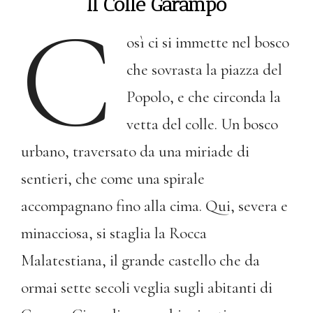
Il Colle Garampo
C
osì ci si immette nel bosco
che sovrasta la piazza del
Popolo, e che circonda la
vetta del colle. Un bosco
urbano, traversato da una miriade di
sentieri, che come una spirale
accompagnano fino alla cima. Qui, severa e
minacciosa, si staglia la Rocca
Malatestiana, il grande castello che da
ormai sette secoli veglia sugli abitanti di