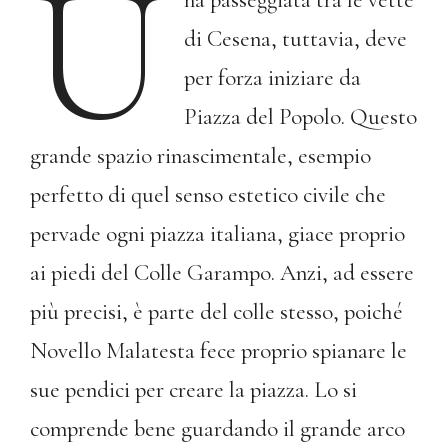
U
na passeggiata tra le vette
di Cesena, tuttavia, deve
per forza iniziare da
Piazza del Popolo. Questo
grande spazio rinascimentale, esempio
perfetto di quel senso estetico civile che
pervade ogni piazza italiana, giace proprio
ai piedi del Colle Garampo. Anzi, ad essere
più precisi, è parte del colle stesso, poiché
Novello Malatesta fece proprio spianare le
sue pendici per creare la piazza. Lo si
comprende bene guardando il grande arco