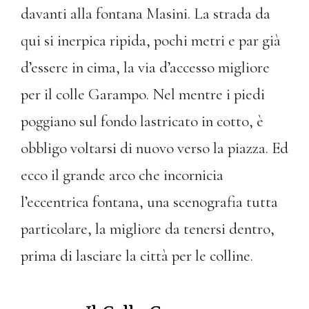
davanti alla fontana Masini. La strada da
qui si inerpica ripida, pochi metri e par già
d’essere in cima, la via d’accesso migliore
per il colle Garampo. Nel mentre i piedi
poggiano sul fondo lastricato in cotto, è
obbligo voltarsi di nuovo verso la piazza. Ed
ecco il grande arco che incornicia
l’eccentrica fontana, una scenografia tutta
particolare, la migliore da tenersi dentro,
prima di lasciare la città per le colline.