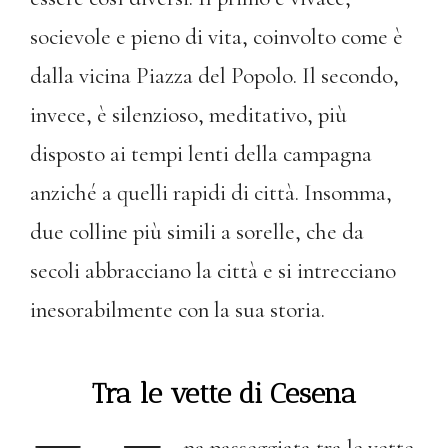
socievole e pieno di vita, coinvolto come è
dalla vicina Piazza del Popolo. Il secondo,
invece, è silenzioso, meditativo, più
disposto ai tempi lenti della campagna
anziché a quelli rapidi di città. Insomma,
due colline più simili a sorelle, che da
secoli abbracciano la città e si intrecciano
inesorabilmente con la sua storia.
Tra le vette di Cesena