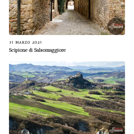
31 MARZO 2021
Scipione di Salsomaggiore