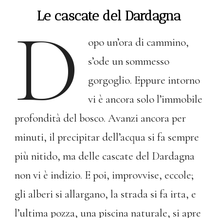
Le cascate del Dardagna
D
opo un’ora di cammino,
s’ode un sommesso
gorgoglio. Eppure intorno
vi è ancora solo l’immobile
profondità del bosco. Avanzi ancora per
minuti, il precipitar dell’acqua si fa sempre
più nitido, ma delle cascate del Dardagna
non vi è indizio. E poi, improvvise, eccole;
gli alberi si allargano, la strada si fa irta, e
l’ultima pozza, una piscina naturale, si apre