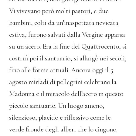
Vi vivevano però molti pastori, e due
bambini, colti da un’inaspettata nevicata
estiva, furono salvati dalla Vergine apparsa
su un acero. Era la fine del Quattrocento, si
costruì poi il santuario, si allargò nei secoli,
fino alle forme attuali. Ancora oggi il 5
agosto miriadi di pellegrini celebrano la
Madonna e il miracolo dell’acero in questo
piccolo santuario. Un luogo ameno,
silenzioso, placido e riflessivo come le
verde fronde degli alberi che lo cingono.