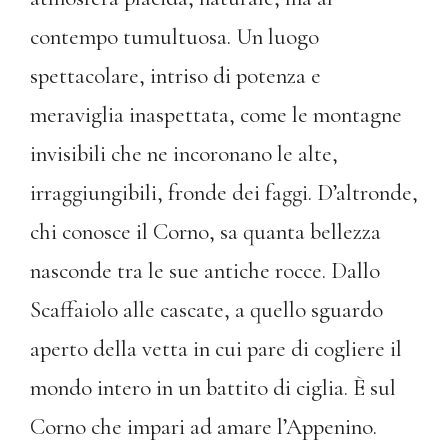
contempo tumultuosa. Un luogo
spettacolare, intriso di potenza e
meraviglia inaspettata, come le montagne
invisibili che ne incoronano le alte,
irraggiungibili, fronde dei faggi. D’altronde,
chi conosce il Corno, sa quanta bellezza
nasconde tra le sue antiche rocce. Dallo
Scaffaiolo alle cascate, a quello sguardo
aperto della vetta in cui pare di cogliere il
mondo intero in un battito di ciglia. È sul
Corno che impari ad amare l’Appenino.