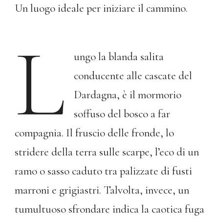
Un luogo ideale per iniziare il cammino.
L
ungo la blanda salita
conducente alle cascate del
Dardagna, è il mormorio
soffuso del bosco a far
compagnia. Il fruscio delle fronde, lo
stridere della terra sulle scarpe, l’eco di un
ramo o sasso caduto tra palizzate di fusti
marroni e grigiastri. Talvolta, invece, un
tumultuoso sfrondare indica la caotica fuga