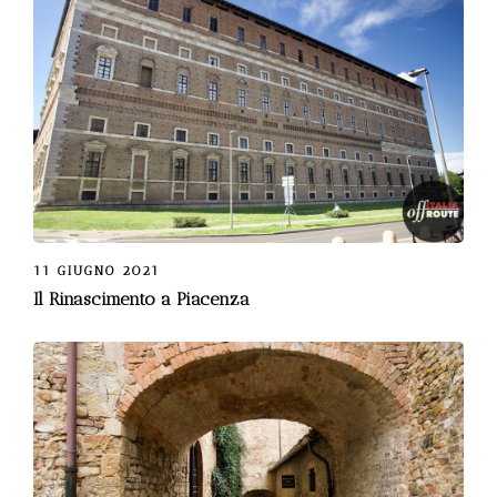
11 GIUGNO 2021
Il Rinascimento a Piacenza