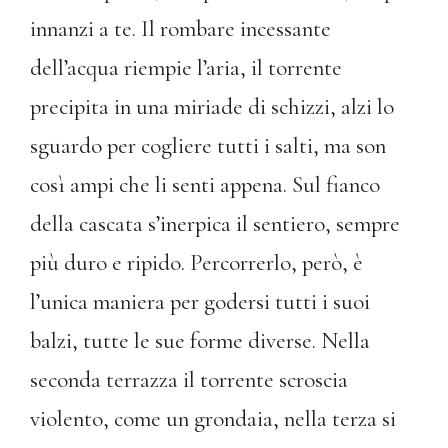
innanzi a te. Il rombare incessante
dell’acqua riempie l’aria, il torrente
precipita in una miriade di schizzi, alzi lo
sguardo per cogliere tutti i salti, ma son
così ampi che li senti appena. Sul fianco
della cascata s’inerpica il sentiero, sempre
più duro e ripido. Percorrerlo, però, è
l’unica maniera per godersi tutti i suoi
balzi, tutte le sue forme diverse. Nella
seconda terrazza il torrente scroscia
violento, come un grondaia, nella terza si