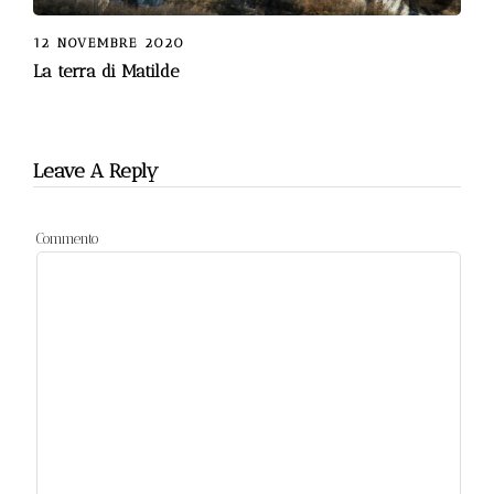
12 NOVEMBRE 2020
La terra di Matilde
Leave A Reply
Commento