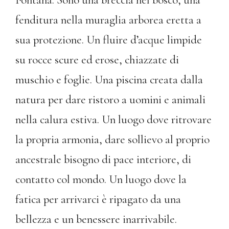
fenditura nella muraglia arborea eretta a
sua protezione. Un fluire d’acque limpide
su rocce scure ed erose, chiazzate di
muschio e foglie. Una piscina creata dalla
natura per dare ristoro a uomini e animali
nella calura estiva. Un luogo dove ritrovare
la propria armonia, dare sollievo al proprio
ancestrale bisogno di pace interiore, di
contatto col mondo. Un luogo dove la
fatica per arrivarci è ripagato da una
bellezza e un benessere inarrivabile.