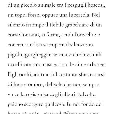
di un piccolo animale tra i cespugli boscosi,
un topo, forse, oppure una lucertola. Nel
silenzio irrompe il flebile gracchiare di un
corvo lontano, ti fermi, tendi l’orecchio e
concentrandoti scomponi il silenzio in
pigolii, gorgheggi e serenate che invisibili
uccelli cantano nascosti tra le cime arboree.
E gli occhi, abituati al costante sfaccettarsi
di luce e ombre, del sole che non sempre
vince la resistenza degli alberi, talvolta
paiono scorgere qualcosa, lì, nel fondo del