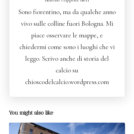
Sono fiorentino, ma da qualche anno
vivo sulle colline fuori Bologna. Mi
piace osservare le mappe, e
chiedermi come sono i luoghi che vi
leggo. Scrivo anche di storia del
calcio su
chioscodelcalcio.wordpress.com
You might also like