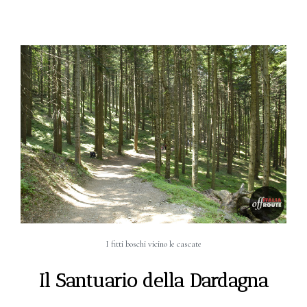
I fitti boschi vicino le cascate
Il Santuario della Dardagna