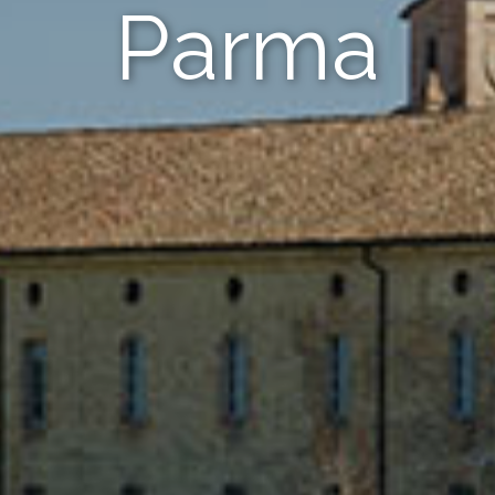
Parma