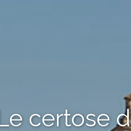
Le certose d